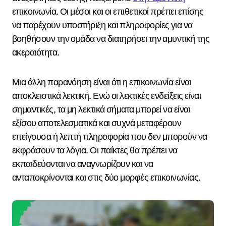
επικοινωνία. Οι μέσοι και οι επιθετικοί πρέπει επίσης
να παρέχουν υποστήριξη και πληροφορίες για να
βοηθήσουν την ομάδα να διατηρήσει την αμυντική της
ακεραιότητα.
Μια άλλη παρανόηση είναι ότι η επικοινωνία είναι
αποκλειστικά λεκτική. Ενώ οι λεκτικές ενδείξεις είναι
σημαντικές, τα μη λεκτικά σήματα μπορεί να είναι
εξίσου αποτελεσματικά και συχνά μεταφέρουν
επείγουσα ή λεπτή πληροφορία που δεν μπορούν να
εκφράσουν τα λόγια. Οι παίκτες θα πρέπει να
εκπαιδεύονται να αναγνωρίζουν και να
ανταποκρίνονται και στις δύο μορφές επικοινωνίας.