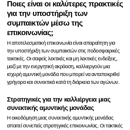
Ποιες είναι οι καλύτερες πρακτικές
για την υποστήριξη των
συμπαικτών μέσω της
επικοινωνίας;
Η αποτελεσματική επικοινωνία είναι απαραίτητη για
την υποστήριξη των συμπαικτών στις ποδοσφαιρικές
τακτικές. Οι σαφείς λεκτικές και μη λεκτικές ενδείξεις,
μαζί με την ενεργητική ακρόαση, καλλιεργούν μια
ισχυρή αμυντική μονάδα που μπορεί να ανταποκριθεί
γρήγορα και συνεκτικά κατά τη διάρκεια των αγώνων.
Στρατηγικές για την καλλιέργεια μιας
συνεκτικής αμυντικής μονάδας
Η οικοδόμηση μιας συνεκτικής αμυντικής μονάδας
απαιτεί συνεπείς στρατηγικές επικοινωνίας. Οι τακτικές