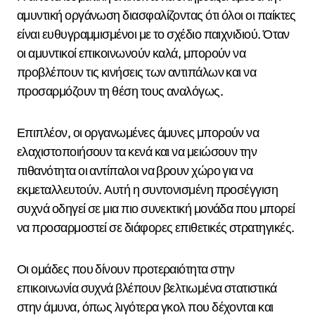
αμυντική οργάνωση διασφαλίζοντας ότι όλοι οι παίκτες
είναι ευθυγραμμισμένοι με το σχέδιο παιχνιδιού. Όταν
οι αμυντικοί επικοινωνούν καλά, μπορούν να
προβλέπουν τις κινήσεις των αντιπάλων και να
προσαρμόζουν τη θέση τους αναλόγως.
Επιπλέον, οι οργανωμένες άμυνες μπορούν να
ελαχιστοποιήσουν τα κενά και να μειώσουν την
πιθανότητα οι αντίπαλοι να βρουν χώρο για να
εκμεταλλευτούν. Αυτή η συντονισμένη προσέγγιση
συχνά οδηγεί σε μια πιο συνεκτική μονάδα που μπορεί
να προσαρμοστεί σε διάφορες επιθετικές στρατηγικές.
Οι ομάδες που δίνουν προτεραιότητα στην
επικοινωνία συχνά βλέπουν βελτιωμένα στατιστικά
στην άμυνα, όπως λιγότερα γκολ που δέχονται και