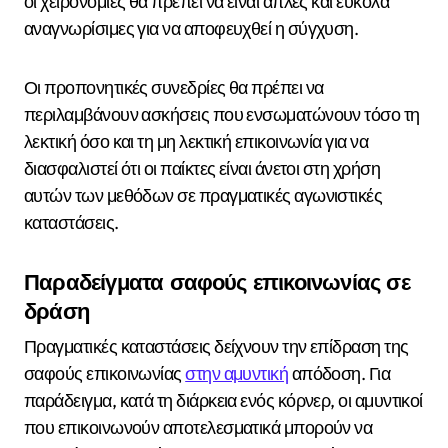
οι χειρονομίες θα πρέπει να είναι απλές και εύκολα
αναγνωρίσιμες για να αποφευχθεί η σύγχυση.
Οι προπονητικές συνεδρίες θα πρέπει να
περιλαμβάνουν ασκήσεις που ενσωματώνουν τόσο τη
λεκτική όσο και τη μη λεκτική επικοινωνία για να
διασφαλιστεί ότι οι παίκτες είναι άνετοι στη χρήση
αυτών των μεθόδων σε πραγματικές αγωνιστικές
καταστάσεις.
Παραδείγματα σαφούς επικοινωνίας σε
δράση
Πραγματικές καταστάσεις δείχνουν την επίδραση της
σαφούς επικοινωνίας
στην αμυντική
απόδοση. Για
παράδειγμα, κατά τη διάρκεια ενός κόρνερ, οι αμυντικοί
που επικοινωνούν αποτελεσματικά μπορούν να