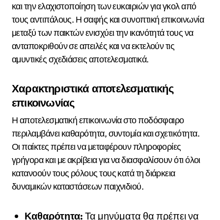
και την ελαχιστοποίηση των ευκαιριών για γκολ από
τους αντιπάλους. Η σαφής και συνοπτική επικοινωνία
μεταξύ των παικτών ενισχύει την ικανότητά τους να
ανταποκριθούν σε απειλές και να εκτελούν τις
αμυντικές σχεδιάσεις αποτελεσματικά.
Χαρακτηριστικά αποτελεσματικής
επικοινωνίας
Η αποτελεσματική επικοινωνία στο ποδόσφαιρο
περιλαμβάνει καθαρότητα, συντομία και σχετικότητα.
Οι παίκτες πρέπει να μεταφέρουν πληροφορίες
γρήγορα και με ακρίβεια για να διασφαλίσουν ότι όλοι
κατανοούν τους ρόλους τους κατά τη διάρκεια
δυναμικών καταστάσεων παιχνιδιού.
Καθαρότητα:
Τα μηνύματα θα πρέπει να