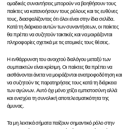
ομαδικές συναντήσεις μπορούν να βοηθήσουν τους
παίκτες να κατανοήσουν τους ρόλους και τις ευθύνες
τους, διασφαλίζοντας ότι όλοι είναι στην ίδια σελίδα.
Κατά τη διάρκεια αυτών των συναντήσεων, οι παίκτες
θα πρέπει να συζητούν τακτικές και να μοιράζονται
πληροφορίες σχετικά με τις ατομικές τους θέσεις.
Η ενθάρρυνση του ανοιχτού διαλόγου μεταξύ των
συμπαικτών είναι κρίσιμη. Οι παίκτες θα πρέπει να
αισθάνονται άνετα να μοιράζονται ανατροφοδότηση και
να συζητούν τις παρατηρήσεις τους κατά τη διάρκεια
των αγώνων. Αυτό όχι μόνο χτίζει εμπιστοσύνη αλλά
και ενισχύει τη συνολική αποτελεσματικότητα της
άμυνας.
Τα μη λεκτικά σήματα παίζουν σημαντικό ρόλο στην