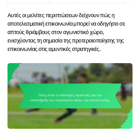
Αυτές οι μελέτες περιπτώσεων δείχνουν πώς η
αποτελεσματική επικοινωνία μπορεί να οδηγήσει σε
απτούς θριάμβους στον αγωνιστικό χώρο,
ενισχύοντας τη σημασία της προτεραιοποίησης της
επικοινωνίας στις αμυντικές στρατηγικές.