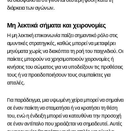
διάρκεια των αγώνων.
Μη λεκτικά σήματα και χειρονομίες
Η μη λεκτική επικοινωνία παίζει σημαντικό ρόλο στις
αμυντικές στρατηγικές, καθώς μπορεί να μεταφέρει
μηνύματα χωρίς να διακόπτει τη ροή του παιχνιδιού. Οι
παίκτες μπορούν να χρησιμοποιούν χειρονομίες ή
κινήσεις του σώματος για να υποδείξουν τις προθέσεις
τους ή να προειδοποιήσουν τους συμπαίκτες για
απειλές.
Για παράδειγμα, μια υψωμένη χείρα μπορεί να σημαίνει
σε έναν παίκτη να σταματήσει ή να κρατήσει τη θέση
του, ενώ η ένδειξη μπορεί να κατευθύνει την προσοχή
σε έναν αντίπαλο που χρειάζεται να σημαδευτεί. Αυτές