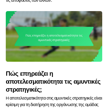
τις αποφάσεις των άλλων.
Πώς επηρεάζει η
αποτελεσματικότητα τις αμυντικές
στρατηγικές;
Η αποτελεσματικότητα στις αμυντικές στρατηγικές είναι
κρίσιμη για τη διατήρηση της οργάνωσης της ομάδας