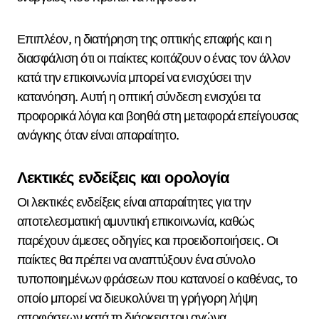
Επιπλέον, η διατήρηση της οπτικής επαφής και η
διασφάλιση ότι οι παίκτες κοιτάζουν ο ένας τον άλλον
κατά την επικοινωνία μπορεί να ενισχύσει την
κατανόηση. Αυτή η οπτική σύνδεση ενισχύει τα
προφορικά λόγια και βοηθά στη μεταφορά επείγουσας
ανάγκης όταν είναι απαραίτητο.
Λεκτικές ενδείξεις και ορολογία
Οι λεκτικές ενδείξεις είναι απαραίτητες για την
αποτελεσματική αμυντική επικοινωνία, καθώς
παρέχουν άμεσες οδηγίες και προειδοποιήσεις. Οι
παίκτες θα πρέπει να αναπτύξουν ένα σύνολο
τυποποιημένων φράσεων που κατανοεί ο καθένας, το
οποίο μπορεί να διευκολύνει τη γρήγορη λήψη
αποφάσεων κατά τη διάρκεια του αγώνα.