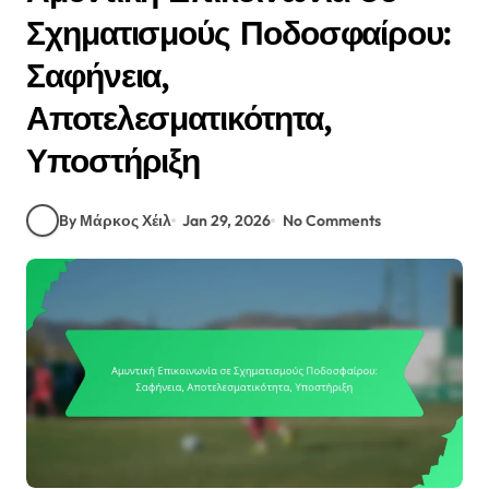
Σχηματισμούς Ποδοσφαίρου:
Σαφήνεια,
Αποτελεσματικότητα,
Υποστήριξη
By Μάρκος Χέιλ
Jan 29, 2026
No Comments