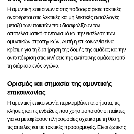
Η αμυντική επικοινωνία στις ποδοσφαιρικές τακτικές
αναφέρεται στις λεκτικές και μη λεκτικές ανταλλαγές
μεταξύ των παικτών που διασφαλίζουν τον
αποτελεσματικό συντονισμό και την εκτέλεση των
αμυντικών στρατηγικών. Αυτή η επικοινωνία είναι
κρίσιμη για τη διατήρηση της δομής της ομάδας και την
ανταπόκριση στις κινήσεις της αντίπαλης ομάδας κατά
τη διάρκεια ενός αγώνα.
Ορισμός και σημασία της αμυντικής
επικοινωνίας
Η αμυντική επικοινωνία περιλαμβάνει τα σήματα, τις
κλήσεις και τις ενδείξεις που χρησιμοποιούν οι παίκτες
για να μεταφέρουν πληροφορίες σχετικά με τη θέση,
τις απειλές και τις τακτικές προσαρμογές. Είναι ζωτικής