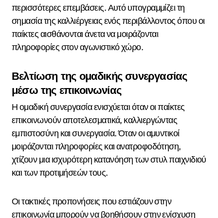
περισσότερες επεμβάσεις. Αυτό υπογραμμίζει τη
σημασία της καλλιέργειας ενός περιβάλλοντος όπου οι
παίκτες αισθάνονται άνετα να μοιράζονται
πληροφορίες στον αγωνιστικό χώρο.
Βελτίωση της ομαδικής συνεργασίας
μέσω της επικοινωνίας
Η ομαδική συνεργασία ενισχύεται όταν οι παίκτες
επικοινωνούν αποτελεσματικά, καλλιεργώντας
εμπιστοσύνη και συνεργασία. Όταν οι αμυντικοί
μοιράζονται πληροφορίες και ανατροφοδότηση,
χτίζουν μια ισχυρότερη κατανόηση των στυλ παιχνιδιού
και των προτιμήσεών τους.
Οι τακτικές προπονήσεις που εστιάζουν στην
επικοινωνία μπορούν να βοηθήσουν στην ενίσχυση