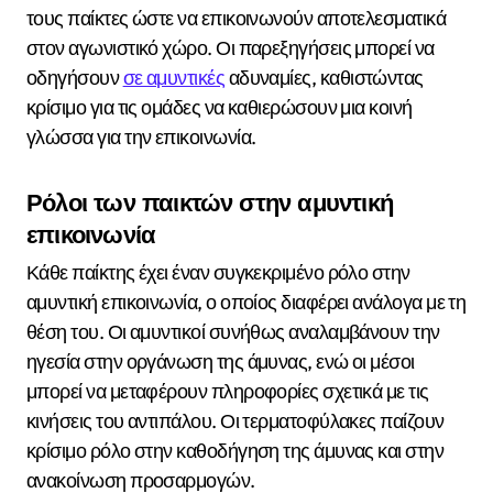
τους παίκτες ώστε να επικοινωνούν αποτελεσματικά
στον αγωνιστικό χώρο. Οι παρεξηγήσεις μπορεί να
οδηγήσουν
σε αμυντικές
αδυναμίες, καθιστώντας
κρίσιμο για τις ομάδες να καθιερώσουν μια κοινή
γλώσσα για την επικοινωνία.
Ρόλοι των παικτών στην αμυντική
επικοινωνία
Κάθε παίκτης έχει έναν συγκεκριμένο ρόλο στην
αμυντική επικοινωνία, ο οποίος διαφέρει ανάλογα με τη
θέση του. Οι αμυντικοί συνήθως αναλαμβάνουν την
ηγεσία στην οργάνωση της άμυνας, ενώ οι μέσοι
μπορεί να μεταφέρουν πληροφορίες σχετικά με τις
κινήσεις του αντιπάλου. Οι τερματοφύλακες παίζουν
κρίσιμο ρόλο στην καθοδήγηση της άμυνας και στην
ανακοίνωση προσαρμογών.