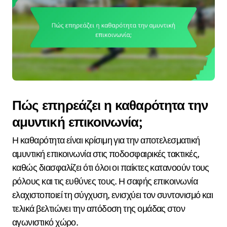
Πώς επηρεάζει η καθαρότητα την
αμυντική επικοινωνία;
Η καθαρότητα είναι κρίσιμη για την αποτελεσματική
αμυντική επικοινωνία στις ποδοσφαιρικές τακτικές,
καθώς διασφαλίζει ότι όλοι οι παίκτες κατανοούν τους
ρόλους και τις ευθύνες τους. Η σαφής επικοινωνία
ελαχιστοποιεί τη σύγχυση, ενισχύει τον συντονισμό και
τελικά βελτιώνει την απόδοση της ομάδας στον
αγωνιστικό χώρο.