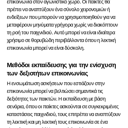
επικοινωνία στον αγωνιστικό χώρο. Οι παίκτες θα
πρέπει να αναπτύξουν ένα σύνολο χειρονομιών ή
ενδείξεων που μπορούν να χρησιμοποιηθούν για να
μεταφέρουν μηνύματα γρήγορα χωρίς να διακόπτουν
τη ροή του παιχνιδιού. Αυτό μπορεί να είναι ιδιαίτερα
χρήσιμο σε θορυβώδη περιβάλλοντα όπου η λεκτική
επικοινωνία μπορεί να είναι δύσκολη.
Μεθόδοι εκπαίδευσης για την ενίσχυση
των δεξιοτήτων επικοινωνίας
Η ενσωμάτωση ασκήσεων που εστιάζουν στην
επικοινωνία μπορεί να βελτιώσει σημαντικά τις
δεξιότητες των παικτών. Η εκπαίδευση με βάση
σενάρια, όπου οι παίκτες ασκούνται σε συγκεκριμένες
καταστάσεις παιχνιδιού, τους επιτρέπει να αναπτύξουν
τη λεκτική και μη λεκτική τους επικοινωνία σε ένα