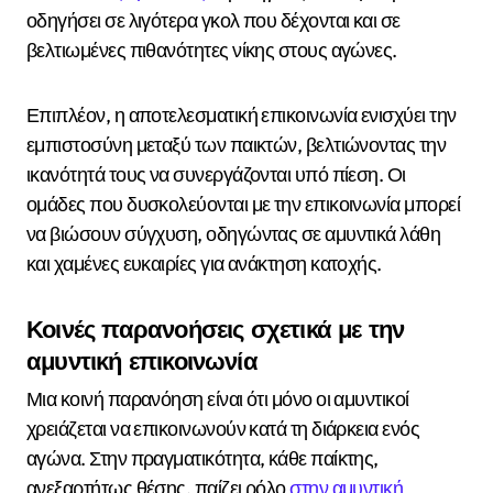
οδηγήσει σε λιγότερα γκολ που δέχονται και σε
βελτιωμένες πιθανότητες νίκης στους αγώνες.
Επιπλέον, η αποτελεσματική επικοινωνία ενισχύει την
εμπιστοσύνη μεταξύ των παικτών, βελτιώνοντας την
ικανότητά τους να συνεργάζονται υπό πίεση. Οι
ομάδες που δυσκολεύονται με την επικοινωνία μπορεί
να βιώσουν σύγχυση, οδηγώντας σε αμυντικά λάθη
και χαμένες ευκαιρίες για ανάκτηση κατοχής.
Κοινές παρανοήσεις σχετικά με την
αμυντική επικοινωνία
Μια κοινή παρανόηση είναι ότι μόνο οι αμυντικοί
χρειάζεται να επικοινωνούν κατά τη διάρκεια ενός
αγώνα. Στην πραγματικότητα, κάθε παίκτης,
ανεξαρτήτως θέσης, παίζει ρόλο
στην αμυντική