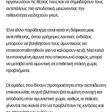
οργανώσουν τις θέσεις τους και να σημαδέψουν τους
αντιπάλους πιο αποδοτικά, μειώνοντας την
πιθανότητα να δεχτούν γκολ.
Ένα άλλο παράδειγμα είναι κατά τη διάρκεια μιας
αντεπίθεσης, όπου γρήγορες λεκτικές ενδείξεις
μπορούν να βοηθήσουν τους αμυντικούς να
επανατοποθετηθούν για να καλύψουν κενά. Μια καλά
συντονισμένη άμυνα που επικοινωνεί σαφώς μπορεί
να μεταβεί από αμυντική σε επιθετική στάση χωρίς
προβλήματα.
Οι ομάδες που δίνουν προτεραιότητα στην εκπαίδευση
επικοινωνίας συχνά βλέπουν βελτιωμένη συνοχή και
απόδοση στον αγωνιστικό χώρο, καθώς οι παίκτες
γίνονται πιο ικανοί στο να προβλέπουν τις κινήσεις και