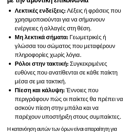
Λεκτικές ενδείξεις:
Λέξεις ή φράσεις που
χρησιμοποιούνται για να σήμανουν
ενέργειες ή αλλαγές στη θέση.
Μη λεκτικά σήματα:
Γεωμετρικές ή
γλώσσα του σώματος που μεταφέρουν
πληροφορίες χωρίς λόγια.
Ρόλοι στην τακτική:
Συγκεκριμένες
ευθύνες που ανατίθενται σε κάθε παίκτη
μέσα σε μια τακτική.
Πίεση και κάλυψη:
Έννοιες που
περιγράφουν πώς οι παίκτες θα πρέπει να
ασκούν πίεση στην μπάλα και να
παρέχουν υποστήριξη στους συμπαίκτες.
Η κατανόηση αυτών των όρων είναι απαραίτητη για