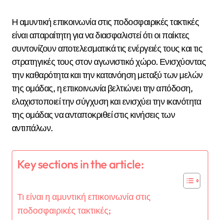
Η αμυντική επικοινωνία στις ποδοσφαιρικές τακτικές
είναι απαραίτητη για να διασφαλιστεί ότι οι παίκτες
συντονίζουν αποτελεσματικά τις ενέργειές τους και τις
στρατηγικές τους στον αγωνιστικό χώρο. Ενισχύοντας
την καθαρότητα και την κατανόηση μεταξύ των μελών
της ομάδας, η επικοινωνία βελτιώνει την απόδοση,
ελαχιστοποιεί την σύγχυση και ενισχύει την ικανότητα
της ομάδας να ανταποκριθεί στις κινήσεις των
αντιπάλων.
Key sections in the article:
Τι είναι η αμυντική επικοινωνία στις
ποδοσφαιρικές τακτικές;