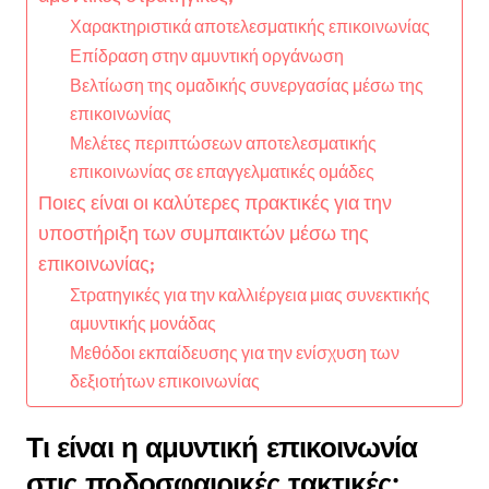
Χαρακτηριστικά αποτελεσματικής επικοινωνίας
Επίδραση στην αμυντική οργάνωση
Βελτίωση της ομαδικής συνεργασίας μέσω της
επικοινωνίας
Μελέτες περιπτώσεων αποτελεσματικής
επικοινωνίας σε επαγγελματικές ομάδες
Ποιες είναι οι καλύτερες πρακτικές για την
υποστήριξη των συμπαικτών μέσω της
επικοινωνίας;
Στρατηγικές για την καλλιέργεια μιας συνεκτικής
αμυντικής μονάδας
Μεθόδοι εκπαίδευσης για την ενίσχυση των
δεξιοτήτων επικοινωνίας
Τι είναι η αμυντική επικοινωνία
στις ποδοσφαιρικές τακτικές;