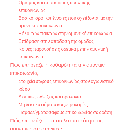
Ορισμός και σημασία της αμυντικής
επικοινωνίας
Βασικοί όροι και έννοιες που σχετίζονται με την
αμυντική επικοινωνία
Ρόλοι των παικτών στην αμυντική επικοινωνία
Επίδραση στην απόδοση της ομάδας
Κοινές παρανοήσεις σχετικά με την αμυντική
επικοινωνία
Πώς επηρεάζει η καθαρότητα την αμυντική
επικοινωνία;
Στοιχεία σαφούς επικοινωνίας στον αγωνιστικό
χώρο
Λεκτικές ενδείξεις και ορολογία
Μη λεκτικά σήματα και χειρονομίες
Παραδείγματα σαφούς επικοινωνίας σε δράση
Πώς επηρεάζει η αποτελεσματικότητα τις
αμυντικές στρατηγικές;