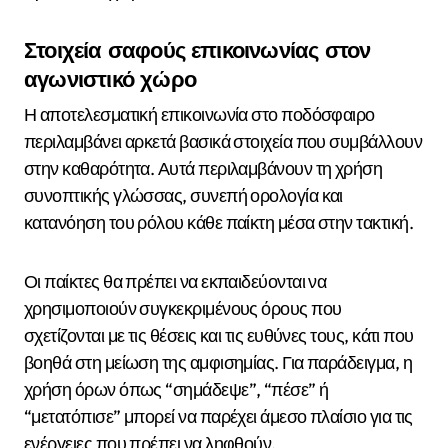
Στοιχεία σαφούς επικοινωνίας στον
αγωνιστικό χώρο
Η αποτελεσματική επικοινωνία στο ποδόσφαιρο
περιλαμβάνει αρκετά βασικά στοιχεία που συμβάλλουν
στην καθαρότητα. Αυτά περιλαμβάνουν τη χρήση
συνοπτικής γλώσσας, συνεπή ορολογία και
κατανόηση του ρόλου κάθε παίκτη μέσα στην τακτική.
Οι παίκτες θα πρέπει να εκπαιδεύονται να
χρησιμοποιούν συγκεκριμένους όρους που
σχετίζονται με τις θέσεις και τις ευθύνες τους, κάτι που
βοηθά στη μείωση της αμφισημίας. Για παράδειγμα, η
χρήση όρων όπως “σημάδεψε”, “πέσε” ή
“μετατόπισε” μπορεί να παρέχει άμεσο πλαίσιο για τις
ενέργειες που πρέπει να ληφθούν.