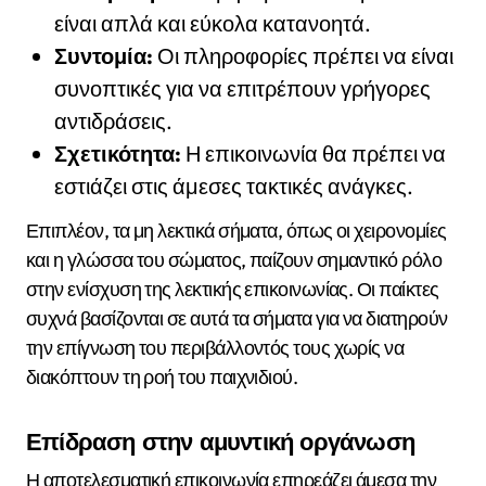
είναι απλά και εύκολα κατανοητά.
Συντομία:
Οι πληροφορίες πρέπει να είναι
συνοπτικές για να επιτρέπουν γρήγορες
αντιδράσεις.
Σχετικότητα:
Η επικοινωνία θα πρέπει να
εστιάζει στις άμεσες τακτικές ανάγκες.
Επιπλέον, τα μη λεκτικά σήματα, όπως οι χειρονομίες
και η γλώσσα του σώματος, παίζουν σημαντικό ρόλο
στην ενίσχυση της λεκτικής επικοινωνίας. Οι παίκτες
συχνά βασίζονται σε αυτά τα σήματα για να διατηρούν
την επίγνωση του περιβάλλοντός τους χωρίς να
διακόπτουν τη ροή του παιχνιδιού.
Επίδραση στην αμυντική οργάνωση
Η αποτελεσματική επικοινωνία επηρεάζει άμεσα την