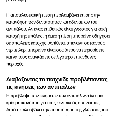
Η αποτελεσματική πίεση περιλαμβάνει επίσης την
κατανόηση των δυνατοτήτων και αδυναμιών του
αντιπάλου. Αν ένας επιθετικός είναι γνωστός για κακή
κατοχή της μπάλας, η άμεση πίεση μπορεί να οδηγήσει
σε απώλειες κατοχής. Αντίθετα, απέναντι σε ικανούς
ντριμπλέρ, μπορεί να είναι σοφότερο να περιορίσετε
και να τους αναγκάσετε σε λιγότερο επικίνδυνες
περιοχές.
Διαβάζοντας το παιχνίδι: προβλέποντας
τις κινήσεις των αντιπάλων
Η πρόβλεψη των κινήσεων των αντιπάλων είναι μια
κρίσιμη ικανότητα για τους κεντρικούς αμυντικούς.
Αυτό περιλαμβάνει την παρατήρηση της γλώσσας του