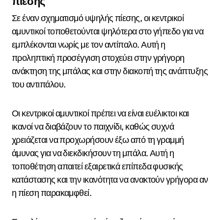
πίεσης
Σε έναν σχηματισμό υψηλής πίεσης, οι κεντρικοί
αμυντικοί τοποθετούνται ψηλότερα στο γήπεδο για να
εμπλέκονται νωρίς με τον αντίπαλο. Αυτή η
προληπτική προσέγγιση στοχεύει στην γρήγορη
ανάκτηση της μπάλας και στην διακοπή της ανάπτυξης
του αντιπάλου.
Οι κεντρικοί αμυντικοί πρέπει να είναι ευέλικτοι και
ικανοί να διαβάζουν το παιχνίδι, καθώς συχνά
χρειάζεται να προχωρήσουν έξω από τη γραμμή
άμυνας για να διεκδικήσουν τη μπάλα. Αυτή η
τοποθέτηση απαιτεί εξαιρετικά επίπεδα φυσικής
κατάστασης και την ικανότητα να ανακτούν γρήγορα αν
η πίεση παρακαμφθεί.