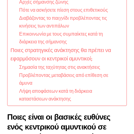
Αρχές σήμανσης ζώνης
Πότε να ασκήσετε πίεση στους επιθετικούς
Διαβάζοντας το παιχνίδι προβλέποντας τις
κινήσεις των αντιπάλων
Επικοινωνία με τους συμπαίκτες κατά τη
διάρκεια της σήμανσης
Ποιες στρατηγικές ανάκτησης θα πρέπει να
εφαρμόσουν οι κεντρικοί αμυντικοί;
Σημασία της ταχύτητας στις ανακτήσεις
Προβλέποντας μεταβάσεις από επίθεση σε
άμυνα
Λήψη αποφάσεων κατά τη διάρκεια
καταστάσεων ανάκτησης
Ποιες είναι οι βασικές ευθύνες
ενός κεντρικού αμυντικού σε