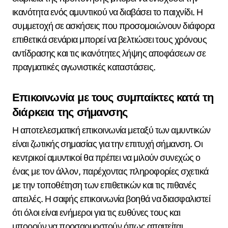
ικανότητα ενός αμυντικού να διαβάσει το παιχνίδι. Η
συμμετοχή σε ασκήσεις που προσομοιώνουν διάφορα
επιθετικά σενάρια μπορεί να βελτιώσει τους χρόνους
αντίδρασης και τις ικανότητες λήψης αποφάσεων σε
πραγματικές αγωνιστικές καταστάσεις.
Επικοινωνία με τους συμπαίκτες κατά τη
διάρκεια της σήμανσης
Η αποτελεσματική επικοινωνία μεταξύ των αμυντικών
είναι ζωτικής σημασίας για την επιτυχή σήμανση. Οι
κεντρικοί αμυντικοί θα πρέπει να μιλούν συνεχώς ο
ένας με τον άλλον, παρέχοντας πληροφορίες σχετικά
με την τοποθέτηση των επιθετικών και τις πιθανές
απειλές. Η σαφής επικοινωνία βοηθά να διασφαλιστεί
ότι όλοι είναι ενήμεροι για τις ευθύνες τους και
μπορούν να προσαρμοστούν όπως απαιτείται.