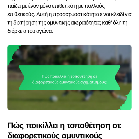
παίζει με έναν μόνο επιθετικό ή με πολλούς
επιθετικούς. Αυτή η προσαρμοστικότητα είναι κλειδί για
τη διατήρηση της αμυντικής ακεραιότητας καθ’ όλη τη
διάρκεια του αγώνα.
Πώς ποικίλλει η τοποθέτηση σε
διαφορετικούς αμυντικούς