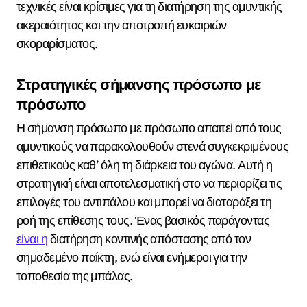
τεχνικές είναι κρίσιμες για τη διατήρηση της αμυντικής
ακεραιότητας και την αποτροπή ευκαιριών
σκοραρίσματος.
Στρατηγικές σήμανσης πρόσωπο με
πρόσωπο
Η σήμανση πρόσωπο με πρόσωπο απαιτεί από τους
αμυντικούς να παρακολουθούν στενά συγκεκριμένους
επιθετικούς καθ’ όλη τη διάρκεια του αγώνα. Αυτή η
στρατηγική είναι αποτελεσματική στο να περιορίζει τις
επιλογές του αντιπάλου και μπορεί να διαταράξει τη
ροή της επίθεσης τους. Ένας βασικός παράγοντας
είναι η
διατήρηση κοντινής απόστασης από τον
σημαδεμένο παίκτη, ενώ είναι ενήμεροι για την
τοποθεσία της μπάλας.