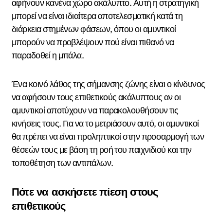
αφήνουν κανένα χώρο ακάλυπτο. Αυτή η στρατηγική
μπορεί να είναι ιδιαίτερα αποτελεσματική κατά τη
διάρκεια στημένων φάσεων, όπου οι αμυντικοί
μπορούν να προβλέψουν πού είναι πιθανό να
παραδοθεί η μπάλα.
Ένα κοινό λάθος της σήμανσης ζώνης είναι ο κίνδυνος
να αφήσουν τους επιθετικούς ακάλυπτους αν οι
αμυντικοί αποτύχουν να παρακολουθήσουν τις
κινήσεις τους. Για να το μετριάσουν αυτό, οι αμυντικοί
θα πρέπει να είναι προληπτικοί στην προσαρμογή των
θέσεών τους με βάση τη ροή του παιχνιδιού και την
τοποθέτηση των αντιπάλων.
Πότε να ασκήσετε πίεση στους
επιθετικούς