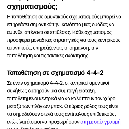
σχηματισμούς;
Η τοποθέτηση σε αμυντικούς σχηματισμούς μπορεί να
επηρεάσει σημαντικά την ικανότητα μιας ομάδας να
αμυνθεί απέναντι σε επιθέσεις. Κάθε σχηματισμός
προσφέρει μοναδικές στρατηγικές για τους κεντρικούς
αμυντικούς, επηρεάζοντας τη σήμανση, την
τοποθέτηση και τις τακτικές ανάκτησης.
Τοποθέτηση σε σχηματισμό 4-4-2
Σε έναν σχηματισμό 4-4-2, οι κεντρικοί αμυντικοί
συνήθως διατηρούν μια συμπαγή διάταξη,
τοποθετημένοι κεντρικά για να καλύπτουν τον χώρο
μεταξύ των πλάγιων μπακ. Ο κύριος ρόλος τους είναι
να σημαδεύουν στενά τους αντίπαλους επιθετικούς,
ενώ είναι έτοιμοι να προχωρήσουν
στη μεσαία γραμμή