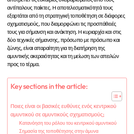
αντίπαλους παίκτες. Η αποτελεσματικότητά τους
εξαρτάται από τη στρατηγική τοποθέτηση σε διάφορες
σχηματισμούς, που διαμορφώνει τις προσπάθειές
τους για σήμανση και ανάκτηση. Η κυριαρχία και στις
δύο τεχνικές σήμανσης, πρόσωπο με πρόσωπο και
ζώνης, είναι απαραίτητη για τη διατήρηση της
αμυντικής ακεραιότητας και τη μείωση των απειλών
προς το τέρμα.
Key sections in the article:
Ποιες είναι οι βασικές ευθύνες ενός κεντρικού
αμυντικού σε αμυντικούς σχηματισμούς;
Κατανόηση του ρόλου του κεντρικού αμυντικού
Σημασία της τοποθέτησης στην άμυνα