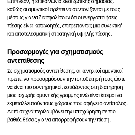
Επιπλέον, η επικοινωνία είναι ζωτικής σημασίας,
καθώς οι αμυντικοί πρέπει να συντονίζονται με τους
μέσους για να διασφαλίσουν ότι οι ενεργοποιήσεις
πίεσης είναι κατανοητές, επιτρέποντας μια συνεκτική
και αποτελεσματική στρατηγική υψηλής πίεσης.
Προσαρμογές για σχηματισμούς
αντεπίθεσης
Σε σχηματισμούς αντεπίθεσης, οι κεντρικοί αμυντικοί
πρέπει να προσαρμόσουν την τοποθέτησή τους ώστε
να είναι πιο συντηρητικοί, εστιάζοντας στη διατήρηση
μιας ισχυρής αμυντικής γραμμής ενώ είναι έτοιμοι να
εκμεταλλευτούν τους χώρους που αφήνει ο αντίπαλος.
Αυτό συχνά περιλαμβάνει την υποχώρηση σε πιο
βαθιές θέσεις για να απορροφήσουν την πίεση.