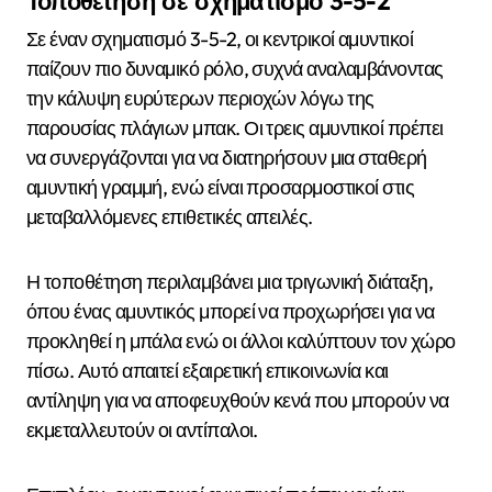
Τοποθέτηση σε σχηματισμό 3-5-2
Σε έναν σχηματισμό 3-5-2, οι κεντρικοί αμυντικοί
παίζουν πιο δυναμικό ρόλο, συχνά αναλαμβάνοντας
την κάλυψη ευρύτερων περιοχών λόγω της
παρουσίας πλάγιων μπακ. Οι τρεις αμυντικοί πρέπει
να συνεργάζονται για να διατηρήσουν μια σταθερή
αμυντική γραμμή, ενώ είναι προσαρμοστικοί στις
μεταβαλλόμενες επιθετικές απειλές.
Η τοποθέτηση περιλαμβάνει μια τριγωνική διάταξη,
όπου ένας αμυντικός μπορεί να προχωρήσει για να
προκληθεί η μπάλα ενώ οι άλλοι καλύπτουν τον χώρο
πίσω. Αυτό απαιτεί εξαιρετική επικοινωνία και
αντίληψη για να αποφευχθούν κενά που μπορούν να
εκμεταλλευτούν οι αντίπαλοι.