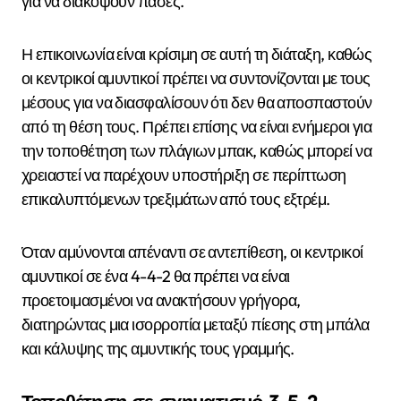
για να διακόψουν πάσες.
Η επικοινωνία είναι κρίσιμη σε αυτή τη διάταξη, καθώς
οι κεντρικοί αμυντικοί πρέπει να συντονίζονται με τους
μέσους για να διασφαλίσουν ότι δεν θα αποσπαστούν
από τη θέση τους. Πρέπει επίσης να είναι ενήμεροι για
την τοποθέτηση των πλάγιων μπακ, καθώς μπορεί να
χρειαστεί να παρέχουν υποστήριξη σε περίπτωση
επικαλυπτόμενων τρεξιμάτων από τους εξτρέμ.
Όταν αμύνονται απέναντι σε αντεπίθεση, οι κεντρικοί
αμυντικοί σε ένα 4-4-2 θα πρέπει να είναι
προετοιμασμένοι να ανακτήσουν γρήγορα,
διατηρώντας μια ισορροπία μεταξύ πίεσης στη μπάλα
και κάλυψης της αμυντικής τους γραμμής.