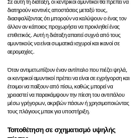
Σε αυτή τη διάταξη, οι κεντρικοί αμυντικοί θα πρέπει να
διατηρούν κοντινές αποστάσεις μεταξύ τους,
διασφαλίζοντας ότι μπορούν να καλύψουν ο ένας τον
άλλον αν κάποιος προχωρήσει να προκληθεί ένας
επιθετικός. Αυτή η διάταξη απαιτεί συχνά από τους
αμυντικούς να είναι σωματικά ισχυροί και ικανοί σε
αερομαχίες.
Όταν αντιμετωπίζουν έναν αντίπαλο που πιέζει ψηλά,
οι κεντρικοί αμυντικοί πρέπει να είναι σε εγρήγορση και
έτοιμοι να παίξουν από πίσω, καθώς μπορεί να
χρειαστεί να παρακάμψουν την πίεση του αντιπάλου
μέσω γρήγορων, ακριβών πάσων ή χρησιμοποιώντας
τους πλάγιους μπακ για υποστήριξη.
Τοποθέτηση σε σχηματισμό υψηλής