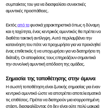
συμπαίκτες του για να διασφαλίσει συνεκτικές
αμυντικές προσπάθειες.
Εκτός
από τα
φυσικά χαρακτηριστικά όπως η δύναμη
και η ταχύτητα, ένας κεντρικός αμυντικός θα πρέπει να
διαθέτει τακτική αντίληψη. Αυτό περιλαμβάνει την
κατανόηση του πότε να προχωρήσει για να προκληθεί
ένας επιθετικός ή να υποχωρήσει για να διατηρήσει τη
διάταξη. Οι αποφάσεις τους επηρεάζουν σημαντικά
την συνολική αμυντική απόδοση της ομάδας.
Σημασία της τοποθέτησης στην άμυνα
Η σωστή τοποθέτηση είναι ζωτικής σημασίας για έναν
κεντρικό αμυντικό ώστε να αποτρέπει αποτελεσματικά
τις επιθέσεις. Πρέπει να διατηρούν μια ισορροπημένη
στάση, διασφαλίζοντας ότι δεν είναι ούτε πολύ μακριά