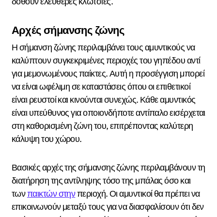
δοθούν ελεύθερες κλωτσιές.
Αρχές σήμανσης ζώνης
Η σήμανση ζώνης περιλαμβάνει τους αμυντικούς να
καλύπτουν συγκεκριμένες περιοχές του γηπέδου αντί
για μεμονωμένους παίκτες. Αυτή η προσέγγιση μπορεί
να είναι ωφέλιμη σε καταστάσεις όπου οι επιθετικοί
είναι ρευστοί και κινούνται συνεχώς. Κάθε αμυντικός
είναι υπεύθυνος για οποιονδήποτε αντίπαλο εισέρχεται
στη καθορισμένη ζώνη του, επιτρέποντας καλύτερη
κάλυψη του χώρου.
Βασικές αρχές της σήμανσης ζώνης περιλαμβάνουν τη
διατήρηση της αντίληψης τόσο της μπάλας όσο και
των
παικτών στην
περιοχή. Οι αμυντικοί θα πρέπει να
επικοινωνούν μεταξύ τους για να διασφαλίσουν ότι δεν