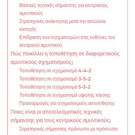
Βασικές τεχνικές σήμανσης για κεντρικούς
αμυντικούς
Στρατηγικές ανάκτησης μετά την απώλεια
κατοχής
Επίδραση των σχηματισμών στις ευθύνες του
κεντρικού αμυντικού
Πώς ποικίλλει η τοποθέτηση σε διαφορετικούς
αμυντικούς σχηματισμούς;
Τοποθέτηση σε σχηματισμό 4-4-2
Τοποθέτηση σε σχηματισμό 3-5-2
Τοποθέτηση σε σχηματισμό 5-3-2
Τοποθέτηση σε σχηματισμό υψηλής πίεσης
Προσαρμογές για σχηματισμούς αντεπίθεσης
Ποιες είναι οι αποτελεσματικές τεχνικές
σήμανσης για τους κεντρικούς αμυντικούς;
Στρατηγικές σήμανσης πρόσωπο με πρόσωπο