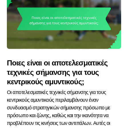
Ποιες είναι οι αποτελεσματικές
τεχνικές σήμανσης για τους
κεντρικούς αμυντικούς;
Οι αποτελεσματικές τεχνικές σήμανσης για τους
κεντρικούς αμυντικούς περιλαμβάνουν έναν
συνδυασμό στρατηγικών σήμανσης πρόσωπο με
πρόσωπο και ζώνης, καθώς και την ικανότητα να
προβλέπουν τις κινήσεις των αντιπάλων. Αυτές οι