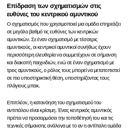
Επίδραση των σχηματισμών στις
ευθύνες του κεντρικού αμυντικού
Ο σχηματισμός που χρησιμοποιεί μια ομάδα επηρεάζει
σε μεγάλο βαθμό τις ευθύνες των κεντρικών
αμυντικών. Σε έναν σχηματισμό με τέσσερις
αμυντικούς, οι κεντρικοί αμυντικοί συνήθως έχουν
περισσότερη ελευθερία να συμμετέχουν σε σήμανση
και διακοπή παιχνιδιών, ενώ σε έναν σχηματισμό με
τρεις αμυντικούς, ο ρόλος τους μπορεί να μετατοπιστεί
σε πιο υποστηρικτική θέση, υποστηρίζοντας τους
πλάγιους μπακ.
Επιπλέον, η κατανόηση του σχηματισμού του
αντιπάλου είναι κρίσιμη. Ένας κεντρικός αμυντικός
πρέπει να προσαρμόσει την τοποθέτησή του και τις
τεχνικές σήμανσης ανάλογα με το αν η αντίπαλη ομάδα