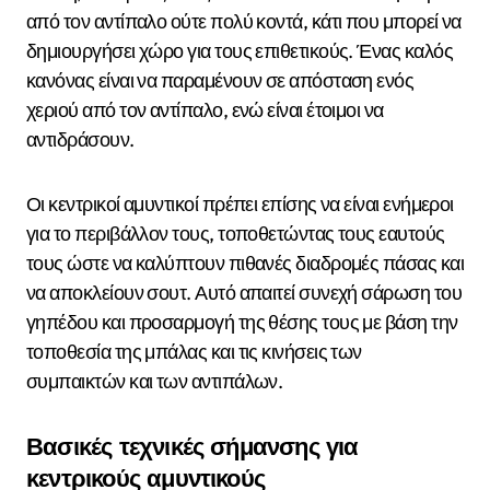
από τον αντίπαλο ούτε πολύ κοντά, κάτι που μπορεί να
δημιουργήσει χώρο για τους επιθετικούς. Ένας καλός
κανόνας είναι να παραμένουν σε απόσταση ενός
χεριού από τον αντίπαλο, ενώ είναι έτοιμοι να
αντιδράσουν.
Οι κεντρικοί αμυντικοί πρέπει επίσης να είναι ενήμεροι
για το περιβάλλον τους, τοποθετώντας τους εαυτούς
τους ώστε να καλύπτουν πιθανές διαδρομές πάσας και
να αποκλείουν σουτ. Αυτό απαιτεί συνεχή σάρωση του
γηπέδου και προσαρμογή της θέσης τους με βάση την
τοποθεσία της μπάλας και τις κινήσεις των
συμπαικτών και των αντιπάλων.
Βασικές τεχνικές σήμανσης για
κεντρικούς αμυντικούς