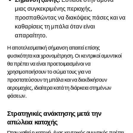
μιας συγκεκριμένης περιοχής,
προσπαθώντας να διακόψεις πάσες και να
καθαρίσεις τη μπάλα όταν είναι
απαραίτητο.
Η αποτελεσματική σήμανση απαιτεί επίσης
φυσικότητα και χρονομέτρηση. Οι κεντρικοί αμυντικοί
θα πρέπει να είναι προετοιμασμένοι να
χρησιμοποιήσουν το σώμα τους για να
προστατεύσουν τη μπάλα και να διεκδικήσουν
αερομαχίες, ιδιαίτερα κατά τη διάρκεια στημένων
φάσεων.
Στρατηγικές ανάκτησης μετά την
απώλεια κατοχής
Όταν χαθεί η κατοχή, ένας κεντρικός αμυντικός πρέπει