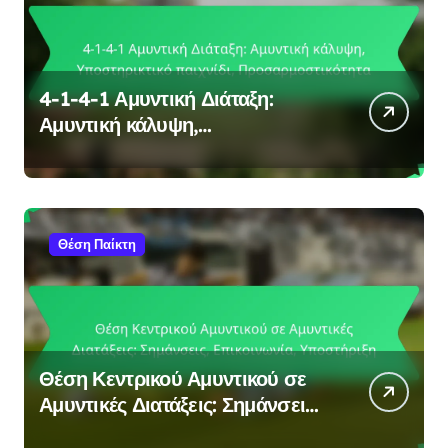
4-1-4-1 Αμυντική Διάταξη:
Αμυντική κάλυψη,
Υποστηρικτικό παιχνίδι,
Προσαρμοστικότητα
Θέση Παίκτη
Θέση Κεντρικού Αμυντικού σε
Αμυντικές Διατάξεις: Σημάνσεις,
Επικοινωνία, Υποστήριξη