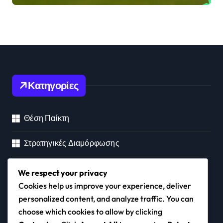
Κατηγορίες
Θέση Παίκτη
Στρατηγικές Διαμόρφωσης
Τακτική Ανάλυση
We respect your privacy
Cookies help us improve your experience, deliver
personalized content, and analyze traffic. You can
choose which cookies to allow by clicking
domotel-hotels.com